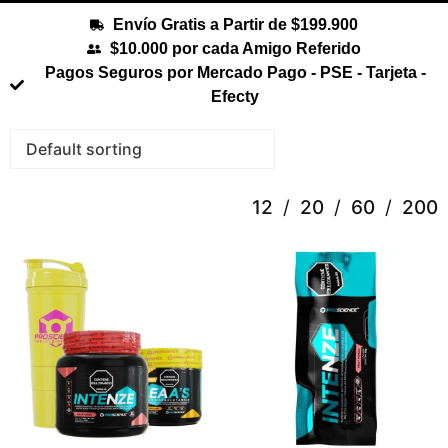
Envío Gratis a Partir de $199.900
$10.000 por cada Amigo Referido
Pagos Seguros por Mercado Pago - PSE - Tarjeta -
Efecty
12
20
60
200