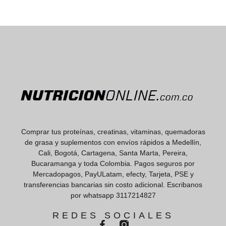
Comprar tus proteínas, creatinas, vitaminas, quemadoras
de grasa y suplementos con envíos rápidos a Medellín,
Cali, Bogotá, Cartagena, Santa Marta, Pereira,
Bucaramanga y toda Colombia. Pagos seguros por
Mercadopagos, PayULatam, efecty, Tarjeta, PSE y
transferencias bancarias sin costo adicional. Escribanos
por whatsapp 3117214827
REDES SOCIALES