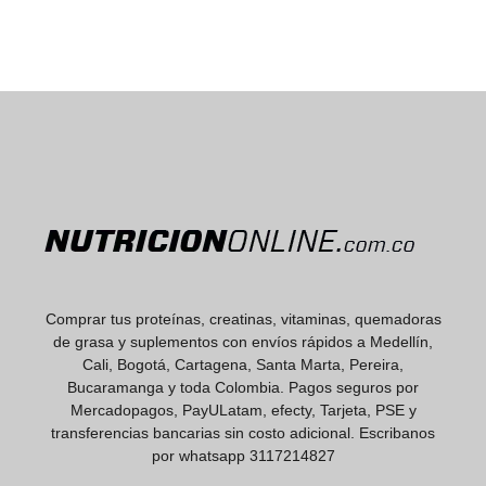
Comprar tus proteínas, creatinas, vitaminas, quemadoras
de grasa y suplementos con envíos rápidos a Medellín,
Cali, Bogotá, Cartagena, Santa Marta, Pereira,
Bucaramanga y toda Colombia. Pagos seguros por
Mercadopagos, PayULatam, efecty, Tarjeta, PSE y
transferencias bancarias sin costo adicional. Escribanos
por whatsapp 3117214827