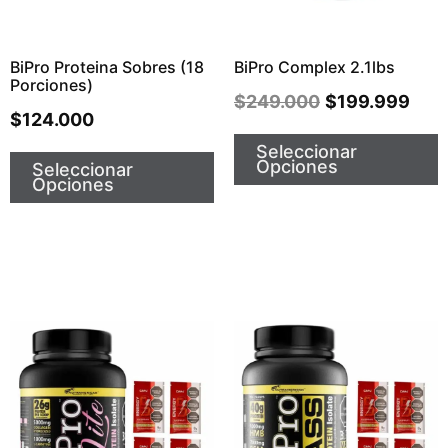
BiPro Proteina Sobres (18
BiPro Complex 2.1lbs
Porciones)
$
249.000
$
199.999
$
124.000
Seleccionar
Opciones
Seleccionar
Opciones