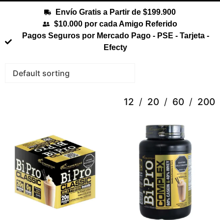
Envío Gratis a Partir de $199.900
$10.000 por cada Amigo Referido
Pagos Seguros por Mercado Pago - PSE - Tarjeta -
Efecty
12
20
60
200